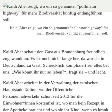
Kaidi Aher zeigt, wo ein so genannter "pollinator highway" für
mehr Biodiversität künftig entlangführen soll.
Kaidi Aher schaut den Gast aus Brandenburg freundlich
zugewandt an. Es ist noch nicht lange her, da war sie in
Deutschland zu Gast. Schrecklich kompliziert sei alles bei
uns. „Wie könnt ihr nur so leben?“, fragt sie – und lacht.
Kaidi Aher arbeitet in der Verwaltung der estnischen
Hauptstadt Tallinn, wo der Öffentliche
Personennahverkehr schon seit 2013 für die
Einwohner*innen kostenfrei ist, wo man kein Rezept in
der Apotheke braucht und wo sie ihr Kind, wenn es krank