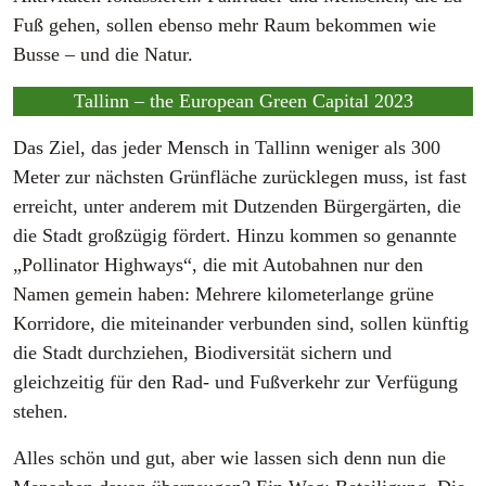
Fuß gehen, sollen ebenso mehr Raum bekommen wie
Busse – und die Natur.
Tallinn – the European Green Capital 2023
Das Ziel, das jeder Mensch in Tallinn weniger als 300
Meter zur nächsten Grünfläche zurücklegen muss, ist fast
erreicht, unter anderem mit Dutzenden Bürgergärten, die
die Stadt großzügig fördert. Hinzu kommen so genannte
„Pollinator Highways“, die mit Autobahnen nur den
Namen gemein haben: Mehrere kilometerlange grüne
Korridore, die miteinander verbunden sind, sollen künftig
die Stadt durchziehen, Biodiversität sichern und
gleichzeitig für den Rad- und Fußverkehr zur Verfügung
stehen.
Alles schön und gut, aber wie lassen sich denn nun die