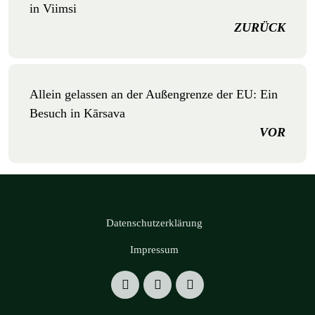
in Viimsi
ZURÜCK
Allein gelassen an der Außengrenze der EU: Ein
Besuch in Kārsava
VOR
Datenschutzerklärung
Impressum