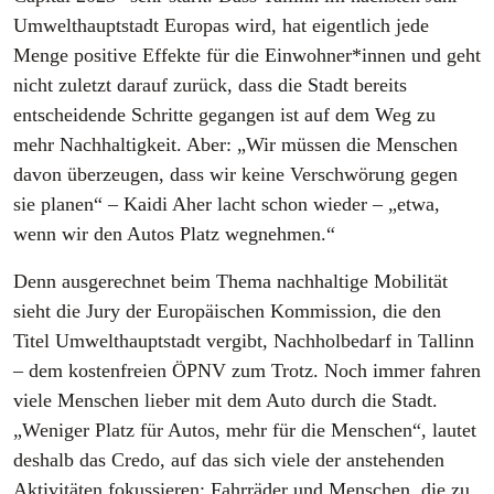
Umwelthauptstadt Europas wird, hat eigentlich jede
Menge positive Effekte für die Einwohner*innen und geht
nicht zuletzt darauf zurück, dass die Stadt bereits
entscheidende Schritte gegangen ist auf dem Weg zu
mehr Nachhaltigkeit. Aber: „Wir müssen die Menschen
davon überzeugen, dass wir keine Verschwörung gegen
sie planen“ – Kaidi Aher lacht schon wieder – „etwa,
wenn wir den Autos Platz wegnehmen.“
Denn ausgerechnet beim Thema nachhaltige Mobilität
sieht die Jury der Europäischen Kommission, die den
Titel Umwelthauptstadt vergibt, Nachholbedarf in Tallinn
– dem kostenfreien ÖPNV zum Trotz. Noch immer fahren
viele Menschen lieber mit dem Auto durch die Stadt.
„Weniger Platz für Autos, mehr für die Menschen“, lautet
deshalb das Credo, auf das sich viele der anstehenden
Aktivitäten fokussieren: Fahrräder und Menschen, die zu