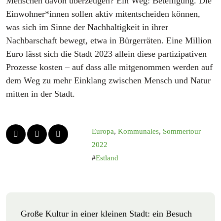
Menschen davon überzeugen? Ein Weg: Beteiligung. Die
Einwohner*innen sollen aktiv mitentscheiden können,
was sich im Sinne der Nachhaltigkeit in ihrer
Nachbarschaft bewegt, etwa in Bürgerräten. Eine Million
Euro lässt sich die Stadt 2023 allein diese partizipativen
Prozesse kosten – auf dass alle mitgenommen werden auf
dem Weg zu mehr Einklang zwischen Mensch und Natur
mitten in der Stadt.
Europa
,
Kommunales
,
Sommertour
2022
Estland
Große Kultur in einer kleinen Stadt: ein Besuch