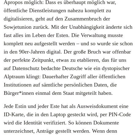
Apropos möglich: Dass es überhaupt möglich war,
öffentliche Dienstleistungen nahezu komplett zu
digitalisieren, geht auf den Zusammenbruch der
Sowjetunion zurück. Mit der Unabhängigkeit änderte sich
fast alles im Leben der Esten. Die Verwaltung musste
komplett neu aufgestellt werden – und so wurde sie schon
in den 90er-Jahren digital. Der große Bruch war offenbar
der perfekte Zeitpunkt, etwas zu etablieren, das für uns
auf Datenschutz bedachte Deutsche wie ein dystopischer
Alptraum klingt: Dauerhafter Zugriff aller öffentlichen
Institutionen auf sämtliche persönlichen Daten, die
Bürger*innen einmal dem Staat mitgeteilt haben.
Jede Estin und jeder Este hat als Ausweisdokument eine
ID-Karte, die in den Laptop gesteckt wird, per PIN-Code
wird die Identität verifiziert. So können Dokumente
unterzeichnet, Anträge gestellt werden. Wenn denn