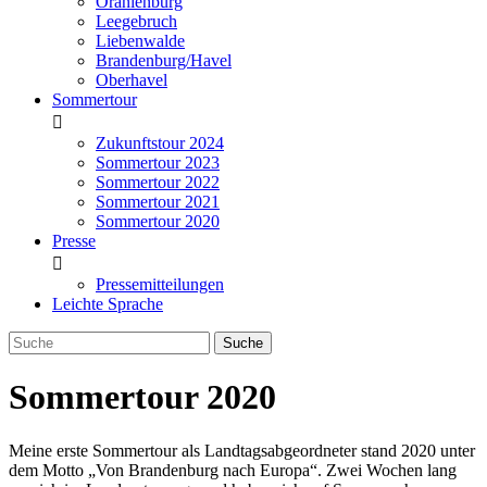
Oranienburg
Leegebruch
Liebenwalde
Brandenburg/Havel
Oberhavel
Sommertour
Zukunftstour 2024
Sommertour 2023
Sommertour 2022
Sommertour 2021
Sommertour 2020
Presse
Pressemitteilungen
Leichte Sprache
Sommertour 2020
Meine erste Sommertour als Landtagsabgeordneter stand 2020 unter
dem Motto „Von Brandenburg nach Europa“. Zwei Wochen lang