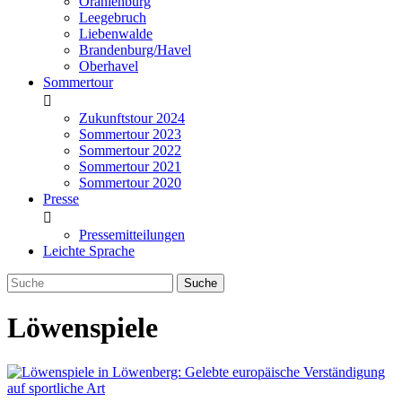
Oranienburg
Leegebruch
Liebenwalde
Brandenburg/Havel
Oberhavel
Sommertour
Zukunftstour 2024
Sommertour 2023
Sommertour 2022
Sommertour 2021
Sommertour 2020
Presse
Pressemitteilungen
Leichte Sprache
Löwenspiele