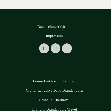
Datenschutzerklärung
Impressum
Grüne Fraktion im Landtag
Grüner Landesverband Brandenburg
Grüne in Oberhavel
Grüne in Brandenburg/Havel