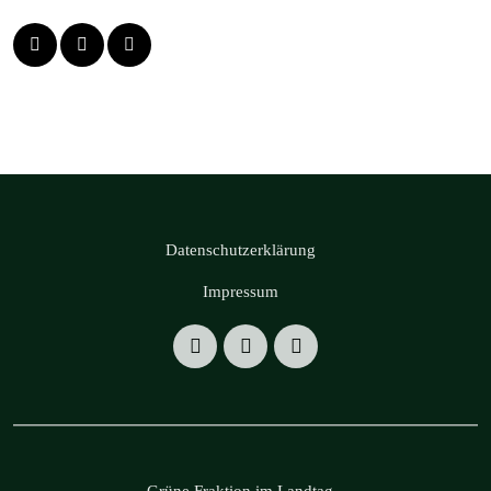
Datenschutzerklärung
Impressum
Grüne Fraktion im Landtag