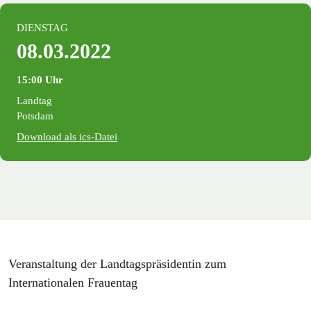
DIENSTAG
08.03.2022
15:00 Uhr
Landtag
Potsdam
Download als ics-Datei
Veranstaltung der Landtagspräsidentin zum
Internationalen Frauentag