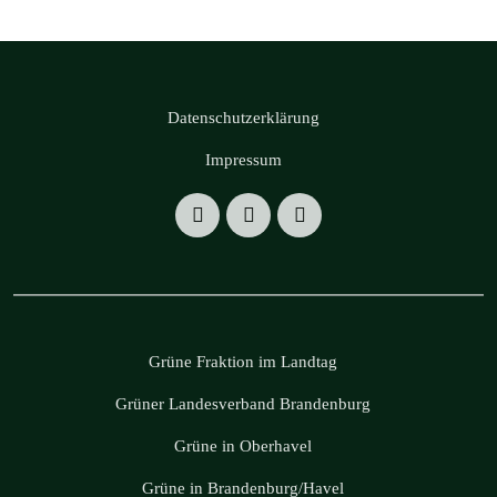
Datenschutzerklärung
Impressum
Grüne Fraktion im Landtag
Grüner Landesverband Brandenburg
Grüne in Oberhavel
Grüne in Brandenburg/Havel