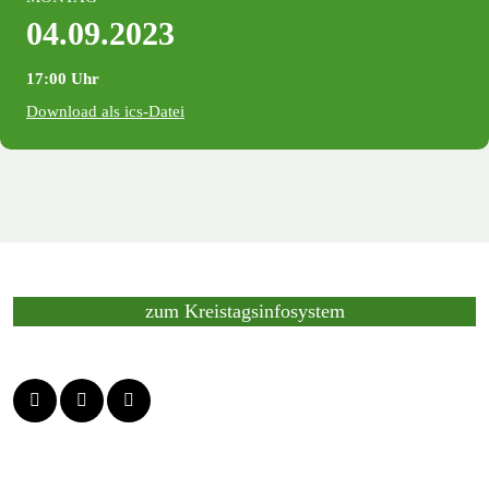
04.09.2023
17:00 Uhr
Download als ics-Datei
zum Kreistagsinfosystem