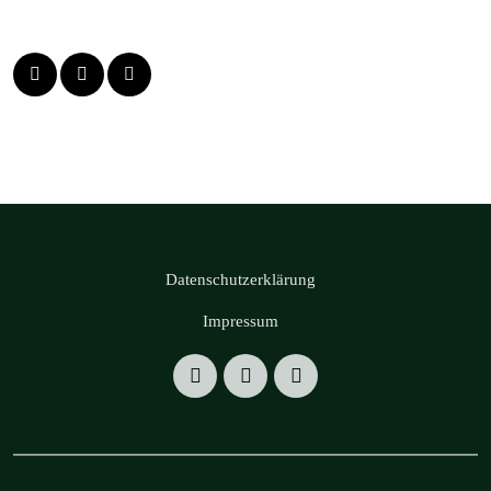
Datenschutzerklärung
Impressum