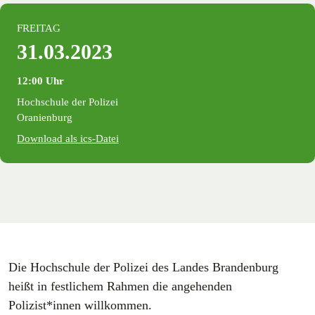
FREITAG
31.03.2023
12:00 Uhr
Hochschule der Polizei
Oranienburg
Download als ics-Datei
Die Hochschule der Polizei des Landes Brandenburg
heißt in festlichem Rahmen die angehenden
Polizist*innen willkommen.