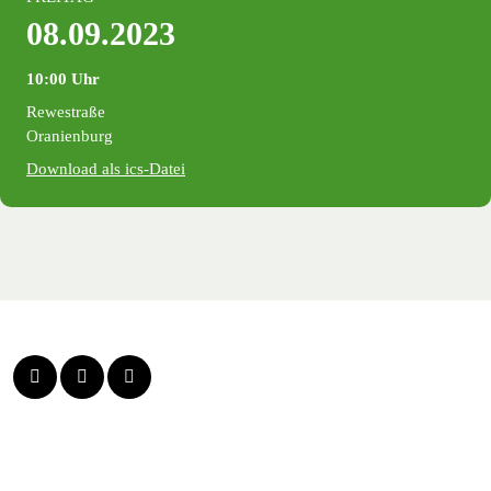
08.09.2023
10:00 Uhr
Rewestraße
Oranienburg
Download als ics-Datei