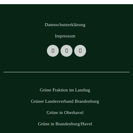
Datenschutzerklärung
Impressum
Grüne Fraktion im Landtag
Grüner Landesverband Brandenburg
Grüne in Oberhavel
Grüne in Brandenburg/Havel