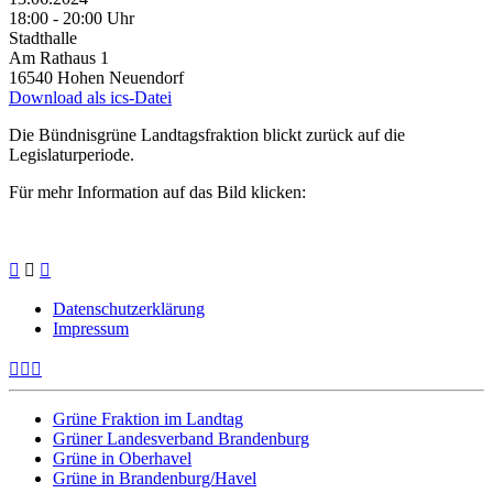
18:00 ‐ 20:00 Uhr
Stadthalle
Am Rathaus 1
16540 Hohen Neuendorf
Download als ics-Datei
Die Bündnisgrüne Landtagsfraktion blickt zurück auf die
Legislaturperiode.
Für mehr Information auf das Bild klicken:
Datenschutzerklärung
Impressum
Grüne Fraktion im Landtag
Grüner Landesverband Brandenburg
Grüne in Oberhavel
Grüne in Brandenburg/Havel