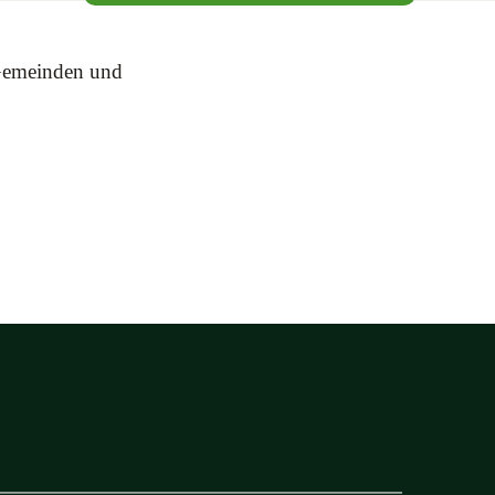
 Gemeinden und