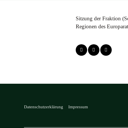
Sitzung der Fraktion (
Regionen des Europara
Datenschutzerklärung
Impressum