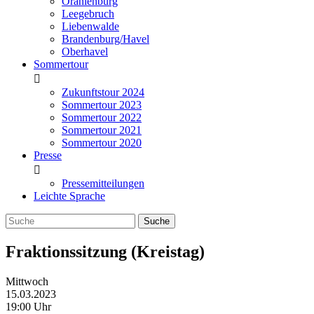
Oranienburg
Leegebruch
Liebenwalde
Brandenburg/Havel
Oberhavel
Sommertour
Zukunftstour 2024
Sommertour 2023
Sommertour 2022
Sommertour 2021
Sommertour 2020
Presse
Pressemitteilungen
Leichte Sprache
Fraktionssitzung (Kreistag)
Mittwoch
15.03.2023
19:00 Uhr