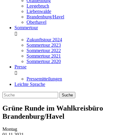
Oranienburg
Leegebruch
Liebenwalde
Brandenburg/Havel
Oberhavel
Sommertour
Zukunftstour 2024
Sommertour 2023
Sommertour 2022
Sommertour 2021
Sommertour 2020
Presse
Pressemitteilungen
Leichte Sprache
Grüne Runde im Wahlkreisbüro
Brandenburg/Havel
Montag
01.11.2021