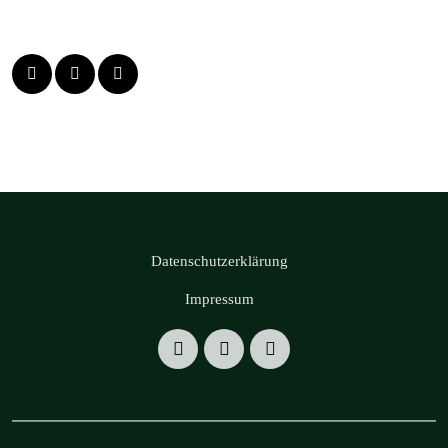
Datenschutzerklärung
Impressum