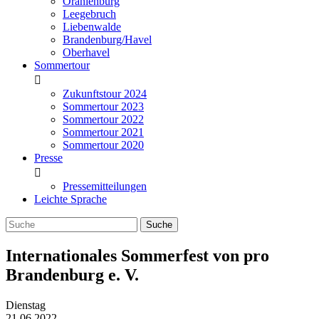
Oranienburg
Leegebruch
Liebenwalde
Brandenburg/Havel
Oberhavel
Sommertour
Zukunftstour 2024
Sommertour 2023
Sommertour 2022
Sommertour 2021
Sommertour 2020
Presse
Pressemitteilungen
Leichte Sprache
Internationales Sommerfest von pro
Brandenburg e. V.
Dienstag
21.06.2022