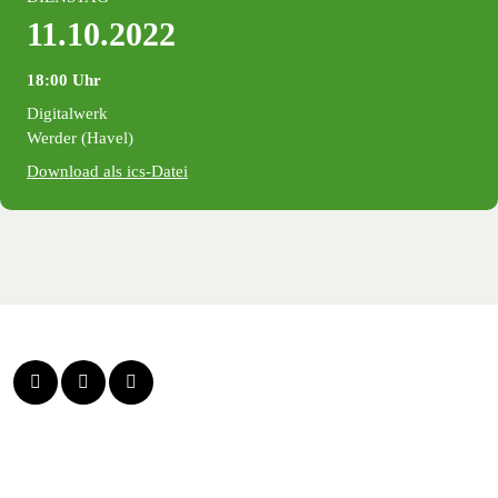
11.10.2022
18:00 Uhr
Digitalwerk
Werder (Havel)
Download als ics-Datei