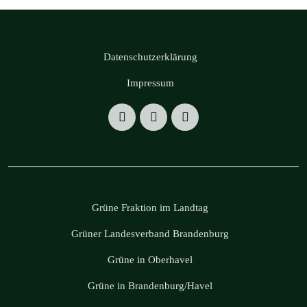
Datenschutzerklärung
Impressum
Grüne Fraktion im Landtag
Grüner Landesverband Brandenburg
Grüne in Oberhavel
Grüne in Brandenburg/Havel