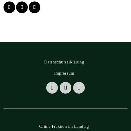
Datenschutzerklärung
Impressum
Grüne Fraktion im Landtag