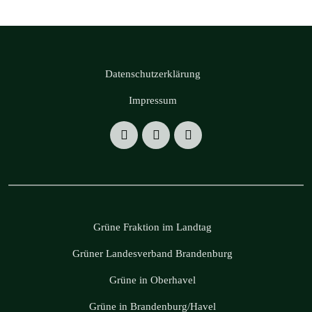
Datenschutzerklärung
Impressum
Grüne Fraktion im Landtag
Grüner Landesverband Brandenburg
Grüne in Oberhavel
Grüne in Brandenburg/Havel