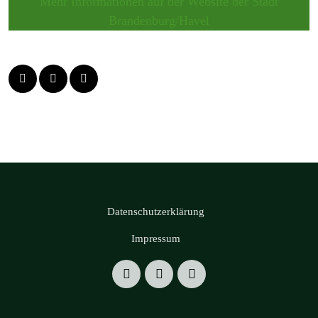
Mehr Informationen auf der Website der Stadt
Brandenburg/Havel
Datenschutzerklärung
Impressum