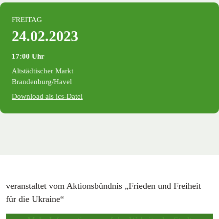
FREITAG
24.02.2023
17:00 Uhr
Altstädtischer Markt
Brandenburg/Havel
Download als ics-Datei
veranstaltet vom Aktionsbündnis „Frieden und Freiheit
für die Ukraine“