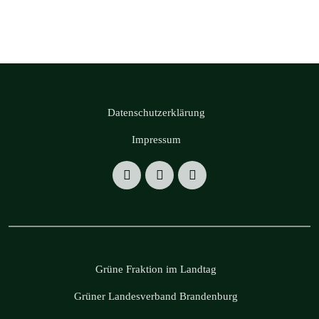
Datenschutzerklärung
Impressum
Grüne Fraktion im Landtag
Grüner Landesverband Brandenburg