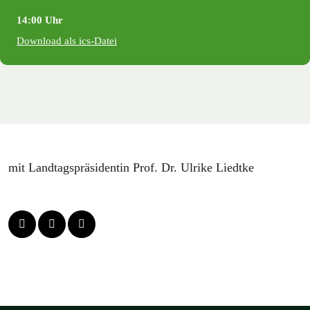
14:00 Uhr
Download als ics-Datei
mit Landtagspräsidentin Prof. Dr. Ulrike Liedtke