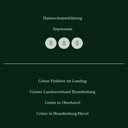
Datenschutzerklärung
Impressum
Grüne Fraktion im Landtag
Grüner Landesverband Brandenburg
Grüne in Oberhavel
Grüne in Brandenburg/Havel