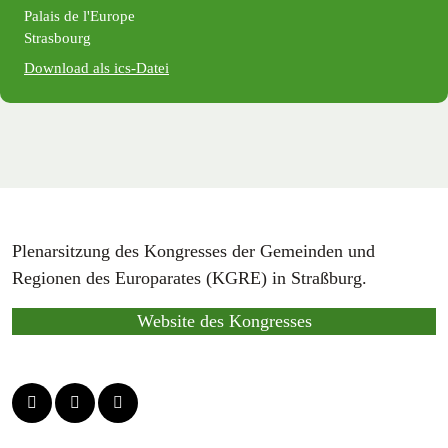
Palais de l'Europe
Strasbourg
Download als ics-Datei
Plenarsitzung des Kongresses der Gemeinden und
Regionen des Europarates (KGRE) in Straßburg.
Website des Kongresses