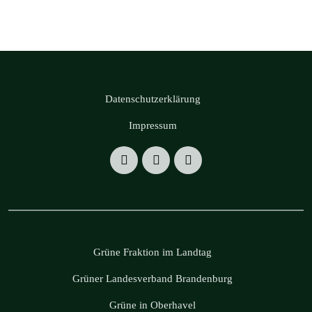
Datenschutzerklärung
Impressum
Grüne Fraktion im Landtag
Grüner Landesverband Brandenburg
Grüne in Oberhavel