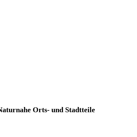
Naturnahe Orts- und Stadtteile