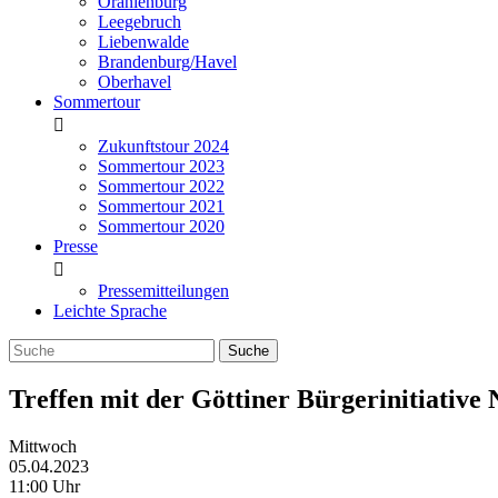
Oranienburg
Leegebruch
Liebenwalde
Brandenburg/Havel
Oberhavel
Sommertour
Zukunftstour 2024
Sommertour 2023
Sommertour 2022
Sommertour 2021
Sommertour 2020
Presse
Pressemitteilungen
Leichte Sprache
Treffen mit der Göttiner Bürgerinitiative 
Mittwoch
05.04.2023
11:00 Uhr