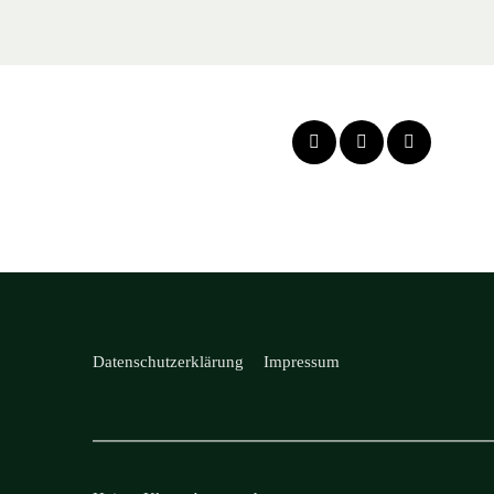
Datenschutzerklärung
Impressum