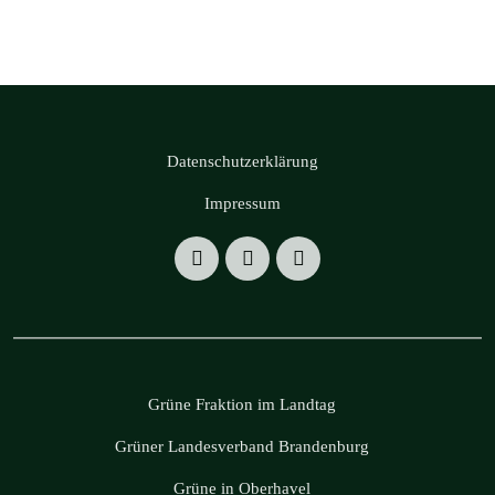
Datenschutzerklärung
Impressum
Grüne Fraktion im Landtag
Grüner Landesverband Brandenburg
Grüne in Oberhavel