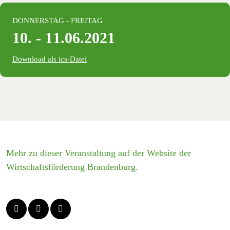
DONNERSTAG ‐ FREITAG
10. ‐ 11.06.2021
Download als ics-Datei
Mehr zu dieser Veranstaltung auf der Website der
Wirtschaftsförderung Brandenburg.