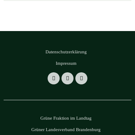
Datenschutzerklärung
Impressum
Grüne Fraktion im Landtag
Grüner Landesverband Brandenburg