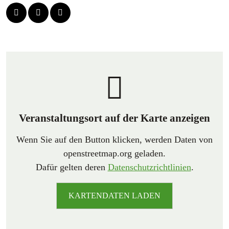
Veranstaltungsort auf der Karte anzeigen
Wenn Sie auf den Button klicken, werden Daten von
openstreetmap.org geladen.
Dafür gelten deren
Datenschutzrichtlinien
.
KARTENDATEN LADEN