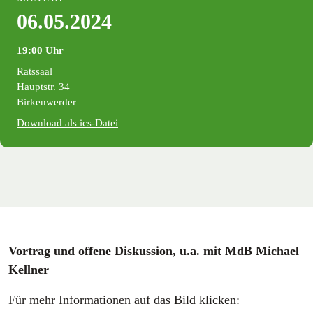
06.05.2024
19:00 Uhr
Ratssaal
Hauptstr. 34
Birkenwerder
Download als ics-Datei
Vortrag und offene Diskussion, u.a. mit MdB Michael
Kellner
Für mehr Informationen auf das Bild klicken: