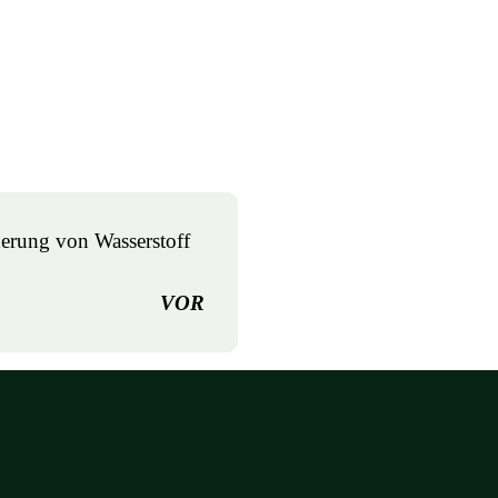
erung von Wasserstoff
VOR