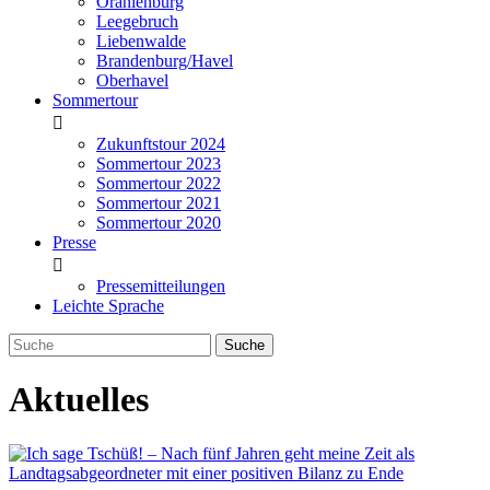
Oranienburg
Leegebruch
Liebenwalde
Brandenburg/Havel
Oberhavel
Sommertour
Zukunftstour 2024
Sommertour 2023
Sommertour 2022
Sommertour 2021
Sommertour 2020
Presse
Pressemitteilungen
Leichte Sprache
Aktuelles