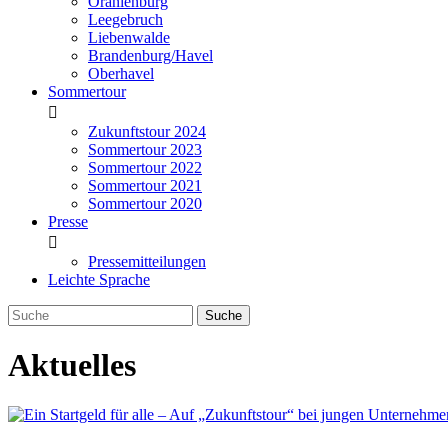
Oranienburg
Leegebruch
Liebenwalde
Brandenburg/Havel
Oberhavel
Sommertour
Zukunftstour 2024
Sommertour 2023
Sommertour 2022
Sommertour 2021
Sommertour 2020
Presse
Pressemitteilungen
Leichte Sprache
Aktuelles