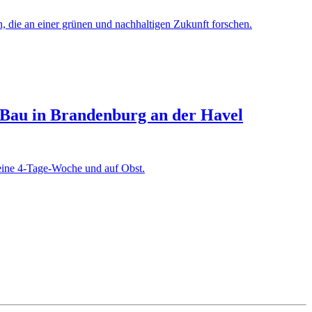
 die an einer grünen und nachhaltigen Zukunft forschen.
el-Bau in Brandenburg an der Havel
f eine 4-Tage-Woche und auf Obst.