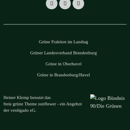
Grüne Fraktion im Landtag
Grüner Landesverband Brandenburg
Grüne in Oberhavel
Grüne in Brandenburg/Havel
Heiner Klemp benutzt das
freie grüne Theme
sunflower
‐ ein Angebot
der
verdigado eG
.