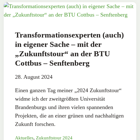
Transformationsexperten (auch)
in eigener Sache – mit der
„Zukunftstour“ an der BTU
Cottbus – Senftenberg
28. August 2024
Einen ganzen Tag meiner „2024 Zukunftstour“
widme ich der zweitgrößten Universität
Brandenburgs und ihren vielen spannenden
Projekten, die an einer grünen und nachhaltigen
Zukunft forschen.
Aktuelles
,
Zukunftstour 2024