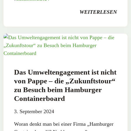
WEITERLESEN
Das Umweltengagement ist nicht
von Pappe – die „Zukunftstour“
zu Besuch beim Hamburger
Containerboard
3. September 2024
Woran denkt man bei einer Firma „Hamburger