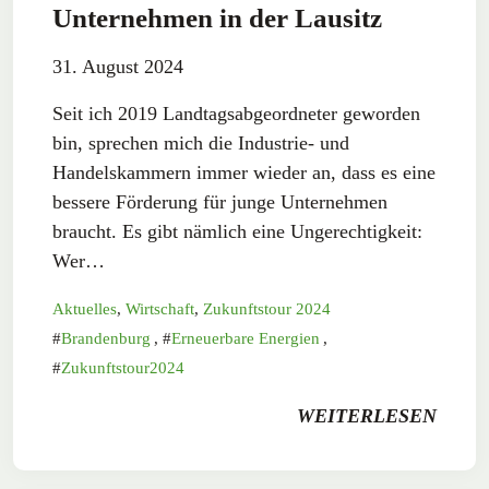
Unternehmen in der Lausitz
31. August 2024
Seit ich 2019 Landtagsabgeordneter geworden
bin, sprechen mich die Industrie- und
Handelskammern immer wieder an, dass es eine
bessere Förderung für junge Unternehmen
braucht. Es gibt nämlich eine Ungerechtigkeit:
Wer…
Aktuelles
,
Wirtschaft
,
Zukunftstour 2024
Brandenburg
,
Erneuerbare Energien
,
Zukunftstour2024
WEITERLESEN