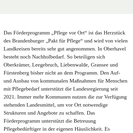
Das Förderprogramm „Pflege vor Ort“ ist das Herzstück
des Brandenburger „Pakt für Pflege“ und wird von vielen
Landkreisen bereits sehr gut angenommen. In Oberhavel
besteht noch Nachholbedarf. So beteiligen sich
Oberkrämer, Leegebruch, Liebenwalde, Gransee und
Fürstenberg bisher nicht an dem Programm. Den Auf-
und Ausbau von kommunalen Maßnahmen für Menschen
mit Pflegebedarf unterstützt die Landesregierung seit
2021. Immer mehr Kommunen nutzen die zur Verfügung
stehenden Landesmittel, um vor Ort notwendige
Strukturen und Angebote zu schaffen. Das
Förderprogramm unterstützt die Betreuung
Pflegebedürftiger in der eigenen Häuslichkeit. Es