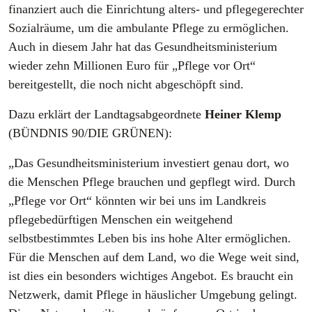
finanziert auch die Einrichtung alters- und pflegegerechter
Sozialräume, um die ambulante Pflege zu ermöglichen.
Auch in diesem Jahr hat das Gesundheitsministerium
wieder zehn Millionen Euro für „Pflege vor Ort“
bereitgestellt, die noch nicht abgeschöpft sind.
Dazu erklärt der Landtagsabgeordnete
Heiner Klemp
(BÜNDNIS 90/DIE GRÜNEN):
„Das Gesundheitsministerium investiert genau dort, wo
die Menschen Pflege brauchen und gepflegt wird. Durch
„Pflege vor Ort“ könnten wir bei uns im Landkreis
pflegebedürftigen Menschen ein weitgehend
selbstbestimmtes Leben bis ins hohe Alter ermöglichen.
Für die Menschen auf dem Land, wo die Wege weit sind,
ist dies ein besonders wichtiges Angebot. Es braucht ein
Netzwerk, damit Pflege in häuslicher Umgebung gelingt.