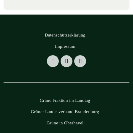
Datenschutzerklärung
Impressum
Grüne Fraktion im Landtag
Grüner Landesverband Brandenburg
Grüne in Oberhavel