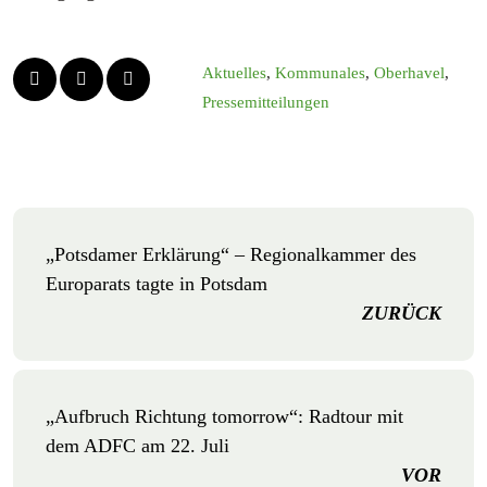
Aktuelles
,
Kommunales
,
Oberhavel
,
Pressemitteilungen
„Potsdamer Erklärung“ – Regionalkammer des
Europarats tagte in Potsdam
ZURÜCK
„Aufbruch Richtung tomorrow“: Radtour mit
dem ADFC am 22. Juli
VOR