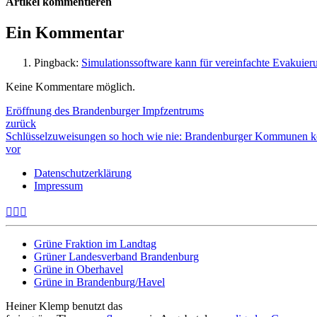
Artikel kommentieren
Ein Kommentar
Pingback:
Simulationssoftware kann für vereinfachte Evakui
Keine Kommentare möglich.
Eröffnung des Brandenburger Impfzentrums
zurück
Schlüsselzuweisungen so hoch wie nie: Brandenburger Kommunen kön
vor
Datenschutzerklärung
Impressum
Grüne Fraktion im Landtag
Grüner Landesverband Brandenburg
Grüne in Oberhavel
Grüne in Brandenburg/Havel
Heiner Klemp benutzt das