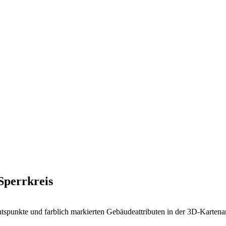
 Sperrkreis