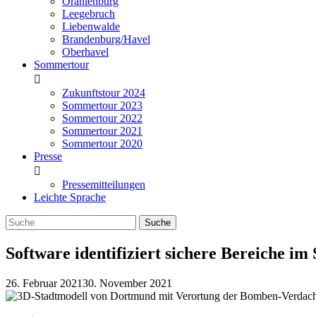
Oranienburg
Leegebruch
Liebenwalde
Brandenburg/Havel
Oberhavel
Sommertour
Zukunftstour 2024
Sommertour 2023
Sommertour 2022
Sommertour 2021
Sommertour 2020
Presse
Pressemitteilungen
Leichte Sprache
Software identifiziert sichere Bereiche im
26. Februar 2021
30. November 2021