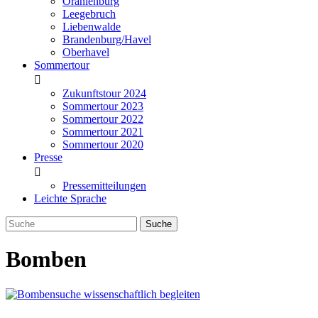
Oranienburg
Leegebruch
Liebenwalde
Brandenburg/Havel
Oberhavel
Sommertour
Zukunftstour 2024
Sommertour 2023
Sommertour 2022
Sommertour 2021
Sommertour 2020
Presse
Pressemitteilungen
Leichte Sprache
Bomben