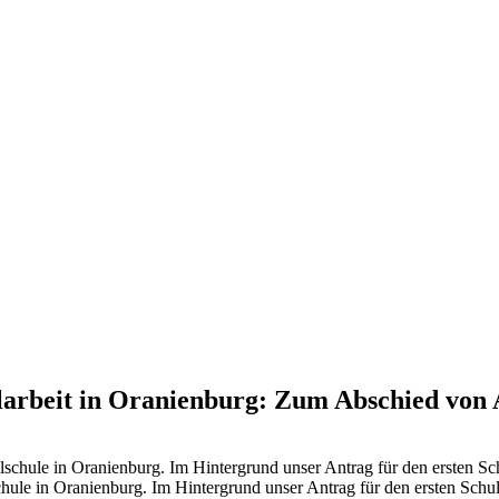
ialarbeit in Oranienburg: Zum Abschied von
ule in Oranienburg. Im Hintergrund unser Antrag für den ersten Schuls