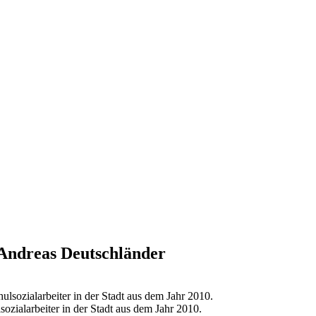
 Andreas Deutschländer
ozialarbeiter in der Stadt aus dem Jahr 2010.