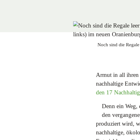
Noch sind die Regale 
Armut in all ihre
nachhaltige Entwi
den 17 Nachhaltig
Denn ein Weg, d
den vergangene
produziert wird, 
nachhaltige, ökol