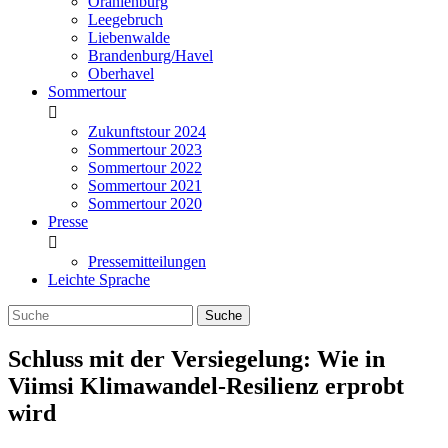
Oranienburg
Leegebruch
Liebenwalde
Brandenburg/Havel
Oberhavel
Sommertour
Zukunftstour 2024
Sommertour 2023
Sommertour 2022
Sommertour 2021
Sommertour 2020
Presse
Pressemitteilungen
Leichte Sprache
Schluss mit der Versiegelung: Wie in
Viimsi Klimawandel-Resilienz erprobt
wird