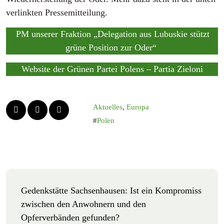
verlinkten Pressemitteilung.
PM unserer Fraktion „Delegation aus Lubuskie stützt
grüne Position zur Oder“
Website der Grünen Partei Polens – Partia Zieloni
Aktuelles
,
Europa
Polen
Gedenkstätte Sachsenhausen: Ist ein Kompromiss
zwischen den Anwohnern und den
Opferverbänden gefunden?