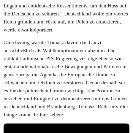
Lügen und antideutsche Ressentiments, um den Hass auf
die Deutschen zu schüren.“ Deutschland wolle ein viertes
Reich gründen und rüste auf, um Polen zu attackieren,
werde etwa kolportiert.
Gleichzeitig warnte Tomasz davor, das Ganze
ausschließlich als Wahlkampfmanöver abzutun. Die
radikal-katholische PIS-Regierung verfolge ebenso wie
erstarkende nationalistische Bewegungen und Parteien in
ganz Europa die Agenda, die Europäische Union zu
schwächen und letztlich zu zerstören. Genau deshalb sei
es für die polnischen Grünen wichtig, klar Position zu
beziehen und Einigkeit zu demonstrieren mit uns Grünen
in Deutschland und Brandenburg. Tomasz‘ Rede in voller
Länge könnt Ihr hier sehen: