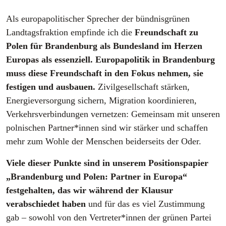
Als europapolitischer Sprecher der bündnisgrünen
Landtagsfraktion empfinde ich die
Freundschaft zu
Polen für Brandenburg als Bundesland im Herzen
Europas als essenziell. Europapolitik in Brandenburg
muss diese Freundschaft in den Fokus nehmen, sie
festigen und ausbauen.
Zivilgesellschaft stärken,
Energieversorgung sichern, Migration koordinieren,
Verkehrsverbindungen vernetzen: Gemeinsam mit unseren
polnischen Partner*innen sind wir stärker und schaffen
mehr zum Wohle der Menschen beiderseits der Oder.
Viele dieser Punkte sind in unserem Positionspapier
„Brandenburg und Polen: Partner in Europa“
festgehalten, das wir während der Klausur
verabschiedet haben
und für das es viel Zustimmung
gab – sowohl von den Vertreter*innen der grünen Partei