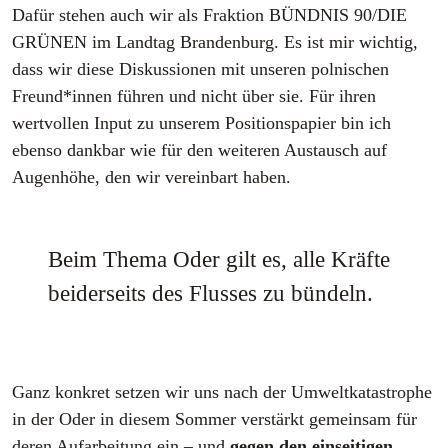
Dafür stehen auch wir als Fraktion BÜNDNIS 90/DIE
GRÜNEN im Landtag Brandenburg. Es ist mir wichtig,
dass wir diese Diskussionen mit unseren polnischen
Freund*innen führen und nicht über sie. Für ihren
wertvollen Input zu unserem Positionspapier bin ich
ebenso dankbar wie für den weiteren Austausch auf
Augenhöhe, den wir vereinbart haben.
Beim Thema Oder gilt es, alle Kräfte
beiderseits des Flusses zu bündeln.
Ganz konkret setzen wir uns nach der Umweltkatastrophe
in der Oder in diesem Sommer verstärkt gemeinsam für
deren Aufarbeitung ein – und
gegen den einseitigen