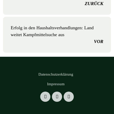
ZURÜCK
Erfolg in den Haushaltsverhandlungen: Land
weitet Kampfmittelsuche aus
VOR
Datenschutzerklärung
Impressum