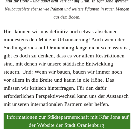
Mut zur Höhe – und dabei kein Verzicht auf Grün: In Kfar Jona sprießen
Neubaugebiete ebenso wie Palmen und weitere Pflanzen in rauen Mengen
aus dem Boden.
Hier können wir uns definitiv noch etwas abschauen –
mindestens den Mut zur Urbanisierung! Auch wenn der
Siedlungsdruck auf Oranienburg lange nicht so massiv ist,
gibt es doch zu denken, dass es vor allem Restriktionen
sind, mit denen wir unsere städtische Entwicklung
steuern. Und: Wenn wir bauen, bauen wir immer noch
vor allem in die Breite und kaum in die Höhe. Das
müssen wir kritisch hinterfragen. Für den dafür
erforderlichen Perspektivwechsel kann uns der Austausch
mit unseren internationalen Partnern sehr helfen.
Informationen zur Städtepartnerschaft mit Kfar Jona auf
der Website der Stadt Oranienburg