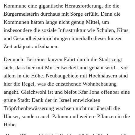
Kommune eine gigantische Herausforderung, die die
Bürgermeisterin durchaus mit Sorge erfüllt. Denn die
Kommunen hätten lange nicht genug Mittel, um
insbesondere die soziale Infrastruktur wie Schulen, Kitas
und Gesundheitseinrichtungen innerhalb dieser kurzen
Zeit adäquat aufzubauen.
Dennoch: Bei einer kurzen Fahrt durch die Stadt zeigt
sich, dass hier mit Mut entwickelt und gebaut wird – vor
allem in die Höhe. Neubaugebiete mit Hochhäusern sind
hier die Regel, was die entstehende Wohnbebauung
angeht. Gleichwohl ist und bleibt Kfar Jona offenbar eine
grüne Stadt: Dank der in Israel entwickelten
Tröpfchenbewässerung wachsen nicht nur überall die
Häuser, sondern auch Palmen und weitere Pflanzen in die
Höhe.