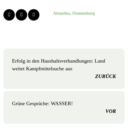
Aktuelles
,
Oranienburg
Erfolg in den Haushaltsverhandlungen: Land
weitet Kampfmittelsuche aus
ZURÜCK
Grüne Gespräche: WASSER!
VOR