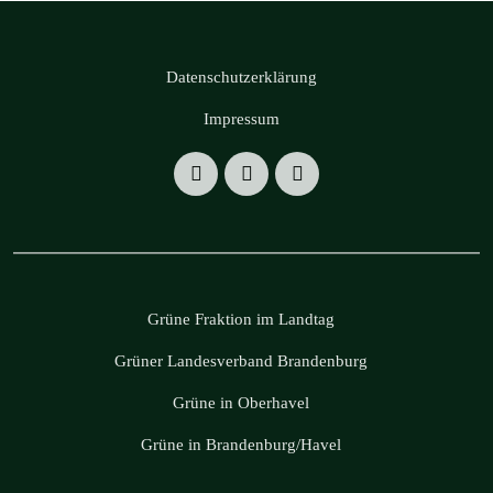
Datenschutzerklärung
Impressum
Grüne Fraktion im Landtag
Grüner Landesverband Brandenburg
Grüne in Oberhavel
Grüne in Brandenburg/Havel