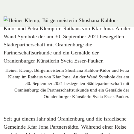
Heiner Klemp, Bürgermeisterin Shoshana Kahlon-Kidor und Petra
Klemp im Rathaus von Kfar Jona. An der Wand Symbole der am
30. September 2021 besiegelten Städtepartnerschaft mit
Oranienburg: die Partnerschaftsurkunde und ein Gemälde der
Oranienburger Künstlerin Sveta Esser-Pauker.
Seit gut einem Jahr sind Oranienburg und die israelische
Gemeinde Kfar Jona Partnerstädte. Während einer Reise