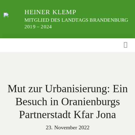
Weiter
HEINER KLEMP
zum
Inhalt
MITGLIED DES LANDTAGS BRANDENBURG
2019 – 2024
Mut zur Urbanisierung: Ein
Besuch in Oranienburgs
Partnerstadt Kfar Jona
23. November 2022