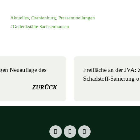
Aktuelles
,
Oranienburg
,
Pressemitteilungen
Gedenkstätte Sachsenhausen
gen Neuauflage des
Freifläche an der JVA: 
Schadstoff-Sanierung o
ZURÜCK