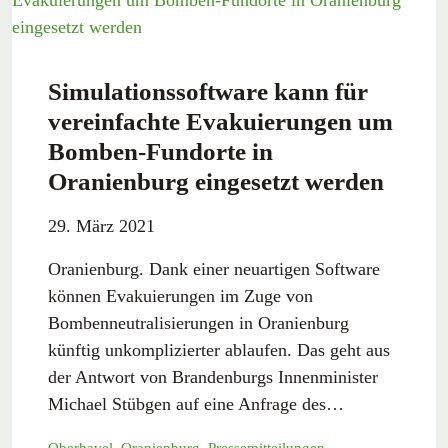
Simulationssoftware kann für
vereinfachte Evakuierungen um
Bomben-Fundorte in
Oranienburg eingesetzt werden
29. März 2021
Oranienburg. Dank einer neuartigen Software
können Evakuierungen im Zuge von
Bombenneutralisierungen in Oranienburg
künftig unkomplizierter ablaufen. Das geht aus
der Antwort von Brandenburgs Innenminister
Michael Stübgen auf eine Anfrage des…
Oberhavel
,
Oranienburg
,
Pressemitteilungen