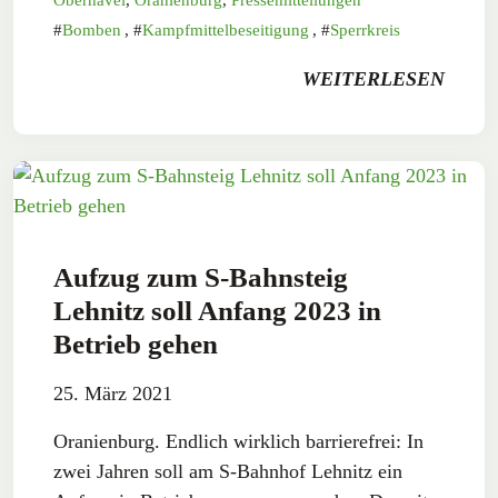
Bomben
,
Kampfmittelbeseitigung
,
Sperrkreis
WEITERLESEN
Aufzug zum S-Bahnsteig
Lehnitz soll Anfang 2023 in
Betrieb gehen
25. März 2021
Oranienburg. Endlich wirklich barrierefrei: In
zwei Jahren soll am S-Bahnhof Lehnitz ein