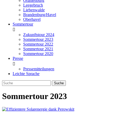
Oranienburg
Leegebruch
Liebenwalde
Brandenburg/Havel
Oberhavel
Sommertour
Zukunftstour 2024
Sommertour 2023
Sommertour 2022
Sommertour 2021
Sommertour 2020
Presse
Pressemitteilungen
Leichte Sprache
Sommertour 2023