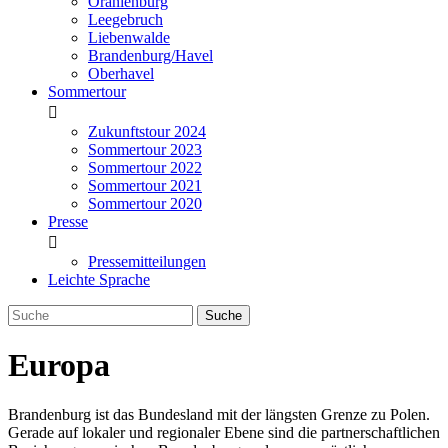
Oranienburg
Leegebruch
Liebenwalde
Brandenburg/Havel
Oberhavel
Sommertour
Zukunftstour 2024
Sommertour 2023
Sommertour 2022
Sommertour 2021
Sommertour 2020
Presse
Pressemitteilungen
Leichte Sprache
Europa
Brandenburg ist das Bundesland mit der längsten Grenze zu Polen.
Gerade auf lokaler und regionaler Ebene sind die partnerschaftlichen