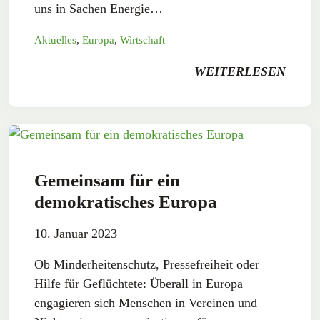
uns in Sachen Energie…
Aktuelles
,
Europa
,
Wirtschaft
WEITERLESEN
Gemeinsam für ein
demokratisches Europa
10. Januar 2023
Ob Minderheitenschutz, Pressefreiheit oder
Hilfe für Geflüchtete: Überall in Europa
engagieren sich Menschen in Vereinen und