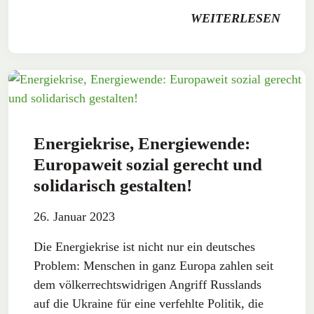
WEITERLESEN
Energiekrise, Energiewende:
Europaweit sozial gerecht und
solidarisch gestalten!
26. Januar 2023
Die Energiekrise ist nicht nur ein deutsches
Problem: Menschen in ganz Europa zahlen seit
dem völkerrechtswidrigen Angriff Russlands
auf die Ukraine für eine verfehlte Politik, die