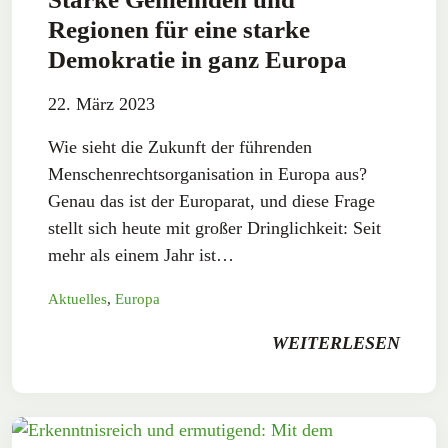
Regionen für eine starke
Demokratie in ganz Europa
22. März 2023
Wie sieht die Zukunft der führenden
Menschenrechtsorganisation in Europa aus?
Genau das ist der Europarat, und diese Frage
stellt sich heute mit großer Dringlichkeit: Seit
mehr als einem Jahr ist…
Aktuelles
,
Europa
WEITERLESEN