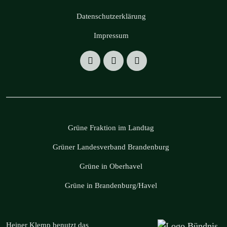
Datenschutzerklärung
Impressum
Grüne Fraktion im Landtag
Grüner Landesverband Brandenburg
Grüne in Oberhavel
Grüne in Brandenburg/Havel
Heiner Klemp benutzt das