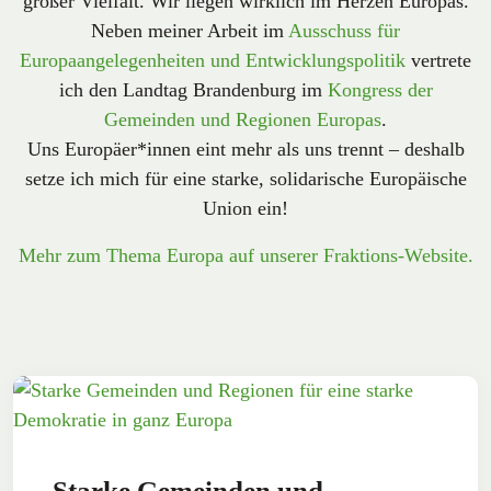
großer Vielfalt. Wir liegen wirklich im Herzen Europas.
Neben meiner Arbeit im
Ausschuss für
Europaangelegenheiten und Entwicklungspolitik
vertrete
ich den Landtag Brandenburg im
Kongress der
Gemeinden und Regionen Europas
.
Uns Europäer*innen eint mehr als uns trennt – deshalb
setze ich mich für eine starke, solidarische Europäische
Union ein!
Mehr zum Thema Europa auf unserer Fraktions-Website.
Starke Gemeinden und