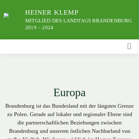
Weiter
HEINER KLEMP
zum
Inhalt
MITGLIED DES LANDTAGS BRANDENBURG
2019 – 2024
Europa
Brandenburg ist das Bundesland mit der längsten Grenze
zu Polen. Gerade auf lokaler und regionaler Ebene sind
die partnerschaftlichen Beziehungen zwischen
Brandenburg und unserem östlichen Nachbarland von