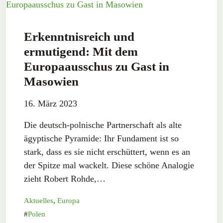
Erkenntnisreich und
ermutigend: Mit dem
Europaausschus zu Gast in
Masowien
16. März 2023
Die deutsch-polnische Partnerschaft als alte
ägyptische Pyramide: Ihr Fundament ist so
stark, dass es sie nicht erschüttert, wenn es an
der Spitze mal wackelt. Diese schöne Analogie
zieht Robert Rohde,…
Aktuelles
,
Europa
Polen