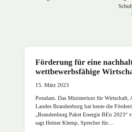
Schub
Förderung für eine nachhal
wettbewerbsfähige Wirtscha
15. März 2023
Potsdam. Das Ministerium für Wirtschaft, 
Landes Brandenburg hat heute die Förderric
„Brandenburg Paket Energie BEn 2023“ ve
sagt Heiner Klemp, Sprecher für…