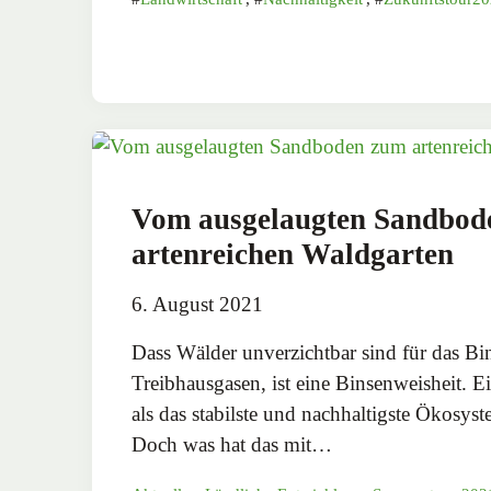
Vom ausgelaugten Sandbod
artenreichen Waldgarten
6. August 2021
Dass Wälder unverzichtbar sind für das B
Treibhausgasen, ist eine Binsenweisheit. Ei
als das stabilste und nachhaltigste Ökosys
Doch was hat das mit…